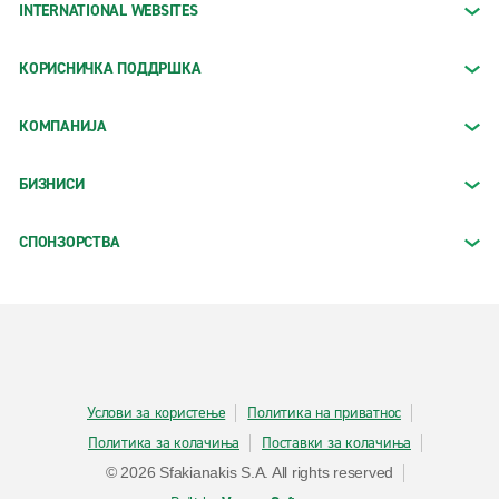
INTERNATIONAL WEBSITES
КОРИСНИЧКА ПОДДРШКА
КОМПАНИЈА
БИЗНИСИ
СПОНЗОРСТВА
Услови за користење
Политика на приватнос
Политика за колачиња
Поставки за колачиња
© 2026 Sfakianakis S.A. All rights reserved