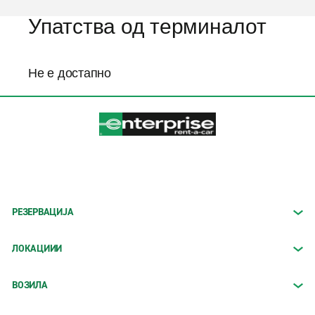
Упатства од терминалот
Не е достапно
РЕЗЕРВАЦИЈА
ЛОКАЦИИИ
ВОЗИЛА