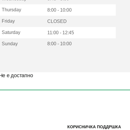
Thursday
8:00 - 10:00
Friday
CLOSED
Saturday
11:00 - 12:45
Sunday
8:00 - 10:00
Не е достапно
КОРИСНИЧКА ПОДДРШКА