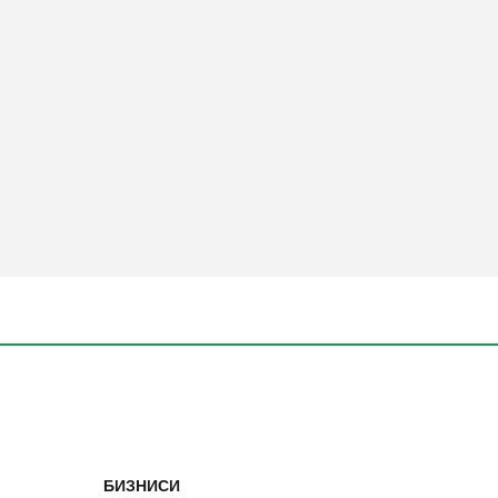
БИЗНИСИ