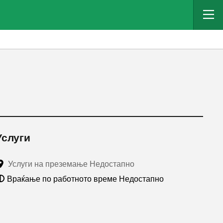
Услуги
Услуги на преземање Недостапно
Враќање по работното време Недостапно