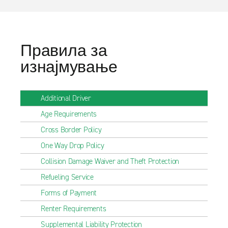
Правила за
изнајмување
Additional Driver
Age Requirements
Cross Border Policy
One Way Drop Policy
Collision Damage Waiver and Theft Protection
Refueling Service
Forms of Payment
Renter Requirements
Supplemental Liability Protection