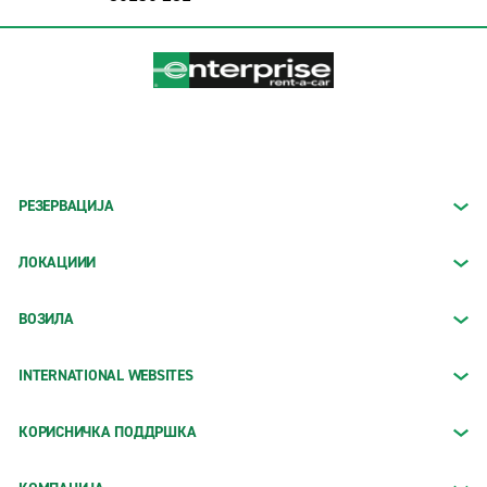
РЕЗЕРВАЦИЈА
ЛОКАЦИИИ
ВОЗИЛА
INTERNATIONAL WEBSITES
КОРИСНИЧКА ПОДДРШКА