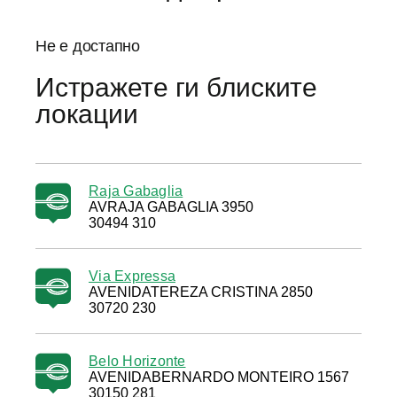
Не е достапно
Истражете ги блиските
локации
Raja Gabaglia
AVRAJA GABAGLIA 3950
30494 310
Via Expressa
AVENIDATEREZA CRISTINA 2850
30720 230
Belo Horizonte
AVENIDABERNARDO MONTEIRO 1567
30150 281