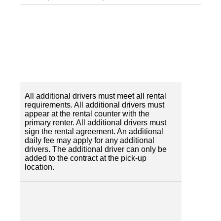
All additional drivers must meet all rental
requirements. All additional drivers must
appear at the rental counter with the
primary renter. All additional drivers must
sign the rental agreement. An additional
daily fee may apply for any additional
drivers. The additional driver can only be
added to the contract at the pick-up
location.