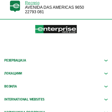
Recreio
AVENIDA DAS AMERICAS 9650
22793 081
РЕЗЕРВАЦИЈА
ЛОКАЦИИИ
ВОЗИЛА
INTERNATIONAL WEBSITES