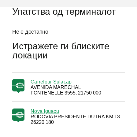
Упатства од терминалот
Не е достапно
Истражете ги блиските
локации
Carrefour Sulacap
AVENIDA MARECHAL
FONTENELLE 3555, 21750 000
Nova Iguacu
RODOVIA PRESIDENTE DUTRA KM 13
26220 180