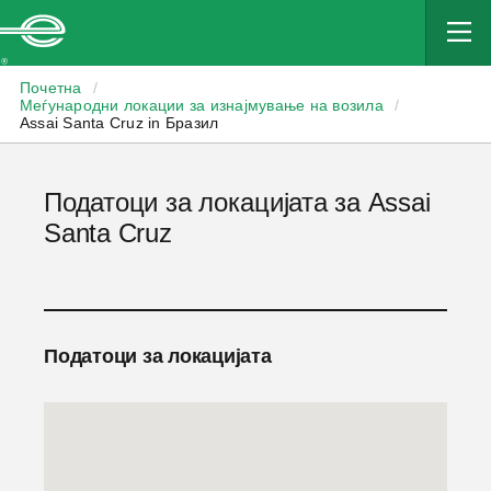
Enterprise
Почетна
/
Меѓународни локации за изнајмување на возила
/
Assai Santa Cruz in Бразил
Податоци за локацијата за Assai
Santa Cruz
Податоци за локацијата