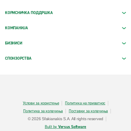
КОРИСНИЧКА ПОДДРШКА
КОМПАНИЈА
БИЗНИСИ
СПОНЗОРСТВА
Услови за користење
Политика на приватнос
Политика за колачиња
Поставки за колачиња
© 2026 Sfakianakis S.A. All rights reserved
Built by
Versus Software