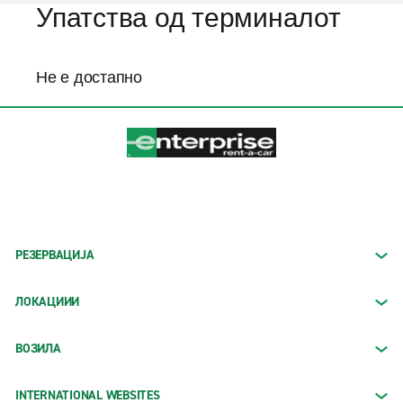
Упатства од терминалот
Не е достапно
РЕЗЕРВАЦИЈА
ЛОКАЦИИИ
ВОЗИЛА
INTERNATIONAL WEBSITES