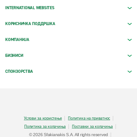
INTERNATIONAL WEBSITES
КОРИСНИЧКА ПОДДРШКА
КОМПАНИЈА
БИЗНИСИ
СПОНЗОРСТВА
Услови за користење
Политика на приватнос
Политика за колачиња
Поставки за колачиња
© 2026 Sfakianakis S.A. All rights reserved