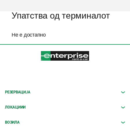
Упатства од терминалот
Не е достапно
РЕЗЕРВАЦИЈА
ЛОКАЦИИИ
ВОЗИЛА