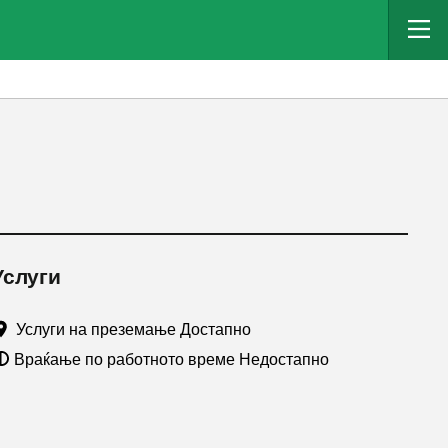
Услуги
Услуги на преземање Достапно
Враќање по работното време Недостапно