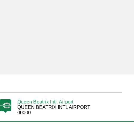
Queen Beatrix Intl. Airport
QUEEN BEATRIX INTL AIRPORT
00000