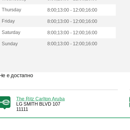
Thursday
8:00;13:00 - 12:00;16:00
Friday
8:00;13:00 - 12:00;16:00
Saturday
8:00;13:00 - 12:00;16:00
Sunday
8:00;13:00 - 12:00;16:00
Не е достапно
The Ritz Carlton Aruba
LG SMITH BLVD 107
11111