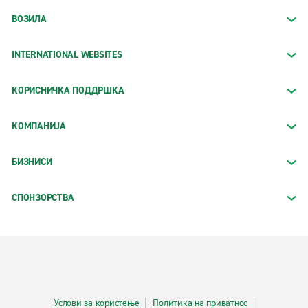
ВОЗИЛА
INTERNATIONAL WEBSITES
КОРИСНИЧКА ПОДДРШКА
КОМПАНИЈА
БИЗНИСИ
СПОНЗОРСТВА
Услови за користење
Политика на приватнос