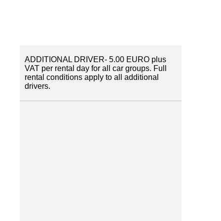
ADDITIONAL DRIVER- 5.00 EURO plus
VAT per rental day for all car groups. Full
rental conditions apply to all additional
drivers.