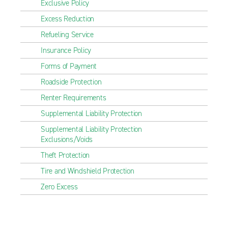
Exclusive Policy
Excess Reduction
Refueling Service
Insurance Policy
Forms of Payment
Roadside Protection
Renter Requirements
Supplemental Liability Protection
Supplemental Liability Protection
Exclusions/Voids
Theft Protection
Tire and Windshield Protection
Zero Excess