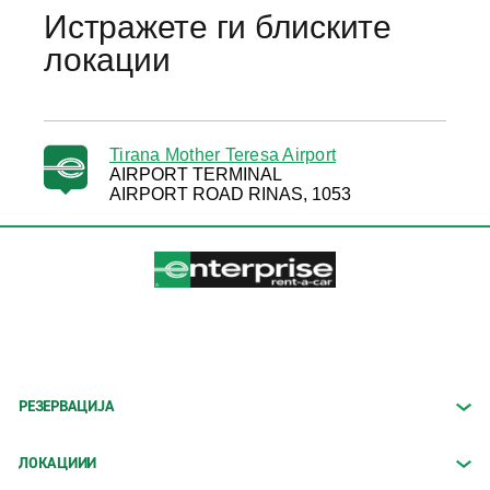
Истражете ги блиските
локации
Tirana Mother Teresa Airport
AIRPORT TERMINAL
AIRPORT ROAD RINAS, 1053
РЕЗЕРВАЦИЈА
ЛОКАЦИИИ