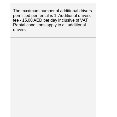
The maximum number of additional drivers
permitted per rental is 1. Additional drivers
fee - 15.00 AED per day inclusive of VAT.
Rental conditions apply to all additional
drivers.