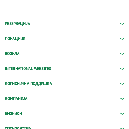
РЕЗЕРВАЦИЈА
ЛОКАЦИИИ
ВОЗИЛА
INTERNATIONAL WEBSITES
КОРИСНИЧКА ПОДДРШКА
КОМПАНИЈА
БИЗНИСИ
СПОНЗОРСТВА