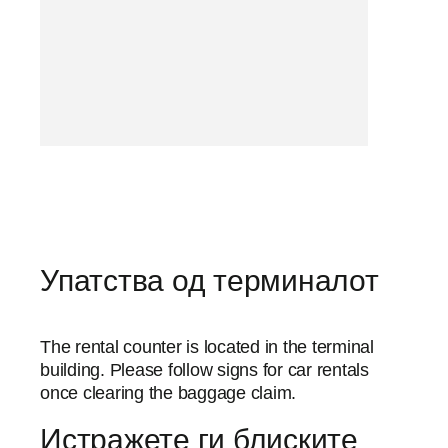
Упатства од терминалот
The rental counter is located in the terminal
building. Please follow signs for car rentals
once clearing the baggage claim.
Истражете ги блиските