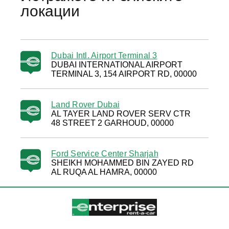
локации
Dubai Intl. Airport Terminal 3
DUBAI INTERNATIONAL AIRPORT
TERMINAL 3, 154 AIRPORT RD, 00000
Land Rover Dubai
AL TAYER LAND ROVER SERV CTR
48 STREET 2 GARHOUD, 00000
Ford Service Center Sharjah
SHEIKH MOHAMMED BIN ZAYED RD
AL RUQA AL HAMRA, 00000