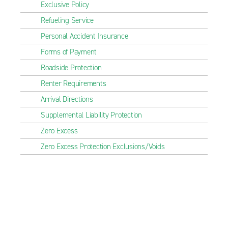
Exclusive Policy
Refueling Service
Personal Accident Insurance
Forms of Payment
Roadside Protection
Renter Requirements
Arrival Directions
Supplemental Liability Protection
Zero Excess
Zero Excess Protection Exclusions/Voids