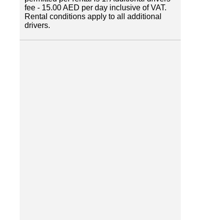
fee - 15.00 AED per day inclusive of VAT.
Rental conditions apply to all additional
drivers.