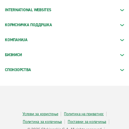
INTERNATIONAL WEBSITES
КОРИСНИЧКА ПОДДРШКА
КОМПАНИЈА
БИЗНИСИ
СПОНЗОРСТВА
Услови за користење
Политика на приватнос
Политика за колачиња
Поставки за колачиња